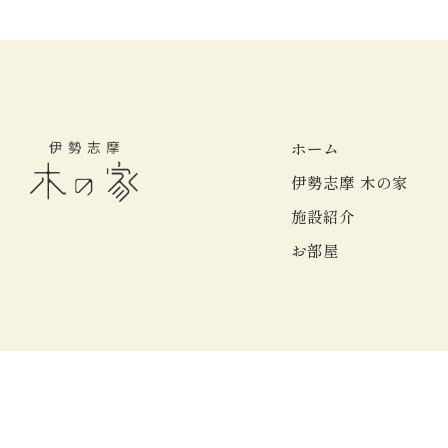
ホーム
伊勢志摩 木の家
施設紹介
お部屋