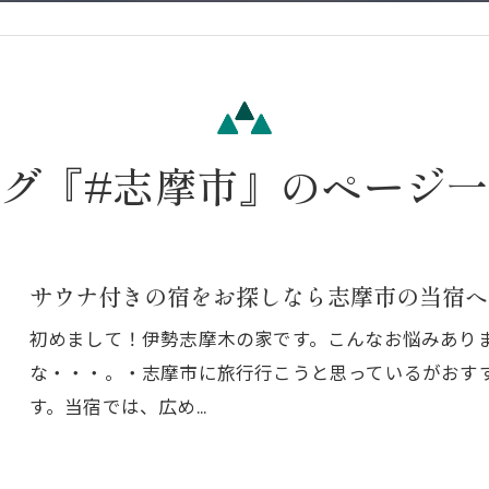
グ『#志摩市』のページ
サウナ付きの宿をお探しなら志摩市の当宿へ
初めまして！伊勢志摩木の家です。こんなお悩みあり
な・・・。・志摩市に旅行行こうと思っているがおす
す。当宿では、広め…