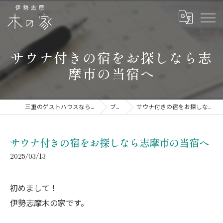
サウナ付きの宿をお探しなら志
摩市の当宿へ
三重のゲストハウスなら伊勢志摩 木の家
ブログ
サウナ付きの宿をお探しなら志摩市の当宿へ
サウナ付きの宿をお探しなら志摩市の当宿へ
2025/03/13
初めまして！
伊勢志摩木の家です。