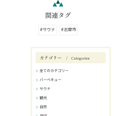
関連タグ
#サウナ
#志摩市
カテゴリー
Categories
全てのカテゴリー
バーベキュー
サウナ
観光
自然