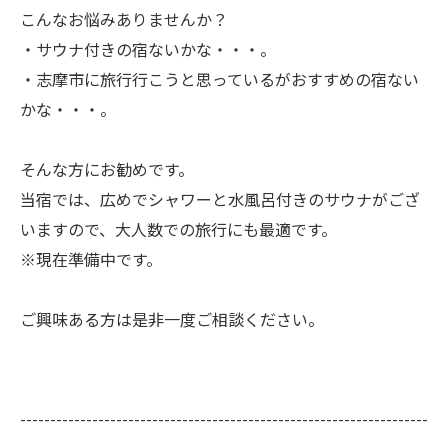
こんなお悩みありませんか？
・サウナ付きの宿ないかな・・・。
・志摩市に旅行行こうと思っているがおすすめの宿ない
かな・・・。
そんな方にお勧めです。
当宿では、広めでシャワーと水風呂付きのサウナがござ
いますので、大人数での旅行にも最適です。
※現在準備中です。
ご興味ある方は是非一度ご相談ください。
--------------------------------------------------------------------