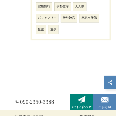
家族旅行
伊勢志摩
大人数
バリアフリー
伊勢神宮
鳥羽水族館
星空
温泉
090-2350-3388
お問い合わせ
ご予約