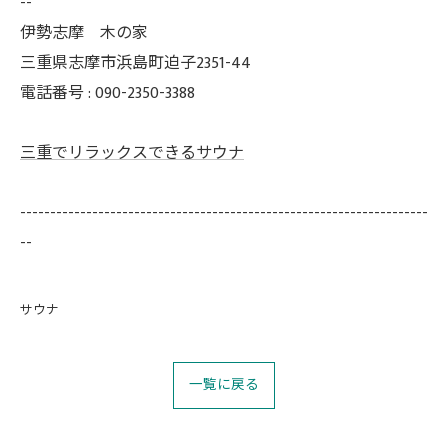
--
伊勢志摩 木の家
三重県志摩市浜島町迫子2351-44
電話番号 : 090-2350-3388
三重でリラックスできるサウナ
--------------------------------------------------------------------
--
サウナ
一覧に戻る