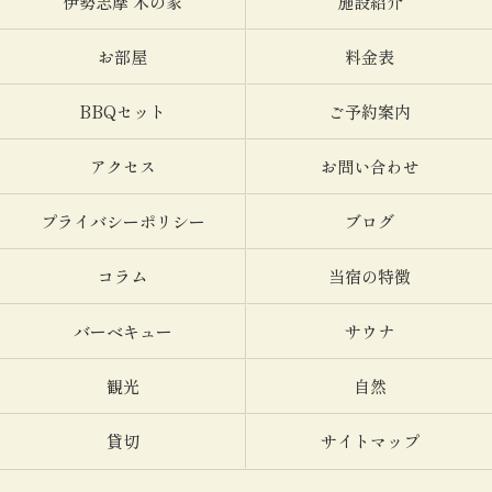
伊勢志摩 木の家
施設紹介
お部屋
料金表
BBQセット
ご予約案内
アクセス
お問い合わせ
プライバシーポリシー
ブログ
コラム
当宿の特徴
バーベキュー
サウナ
観光
自然
貸切
サイトマップ