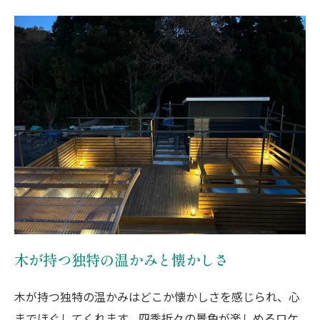
木が持つ独特の温かみと懐かしさ
木が持つ独特の温かみはどこか懐かしさを感じられ、心
までほぐしてくれます。四季折々の景色が楽しめるロケ