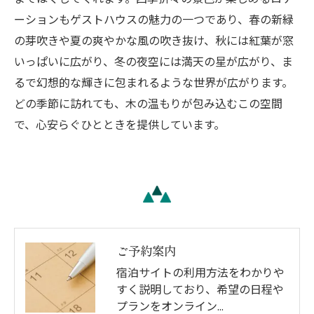
ーションもゲストハウスの魅力の一つであり、春の新緑
の芽吹きや夏の爽やかな風の吹き抜け、秋には紅葉が窓
いっぱいに広がり、冬の夜空には満天の星が広がり、ま
るで幻想的な輝きに包まれるような世界が広がります。
どの季節に訪れても、木の温もりが包み込むこの空間
で、心安らぐひとときを提供しています。
ご予約案内
宿泊サイトの利用方法をわかりや
すく説明しており、希望の日程や
プランをオンライン…