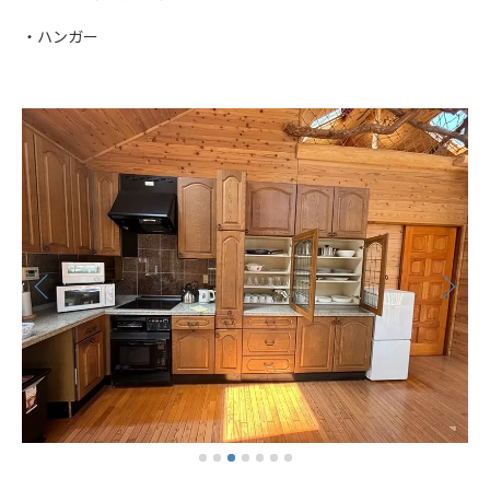
・ハンガー