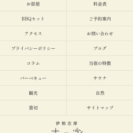
お部屋
料金表
BBQセット
ご予約案内
アクセス
お問い合わせ
プライバシーポリシー
ブログ
コラム
当宿の特徴
バーベキュー
サウナ
観光
自然
貸切
サイトマップ