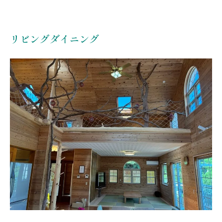
リビングダイニング