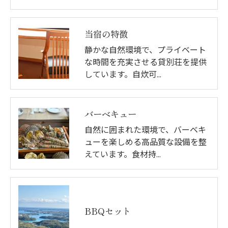
当宿の特徴
静かな自然環境で、プライベート
な時間を充実させる貸別荘を提供
しています。自炊可…
バーベキュー
自然に囲まれた環境で、バーベキ
ューを楽しめる高品質な設備を整
えています。食材持…
BBQセット