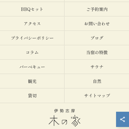
BBQセット
ご予約案内
アクセス
お問い合わせ
プライバシーポリシー
ブログ
コラム
当宿の特徴
バーベキュー
サウナ
観光
自然
貸切
サイトマップ