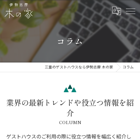
コラム
三重のゲストハウスなら伊勢志摩 木の家
コラム
業界の最新トレンドや役立つ情報を紹
介
COLUMN
ゲストハウスのご利用の際に役立つ情報を幅広く紹介し