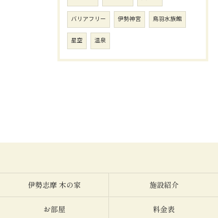
バリアフリー
伊勢神宮
鳥羽水族館
星空
温泉
伊勢志摩 木の家
施設紹介
お部屋
料金表