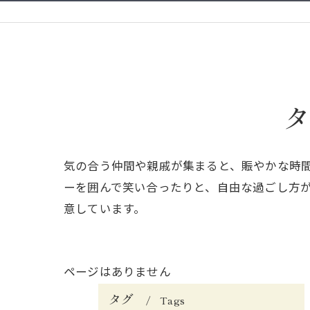
タ
気の合う仲間や親戚が集まると、賑やかな時
ーを囲んで笑い合ったりと、自由な過ごし方
意しています。
ページはありません
タグ
Tags