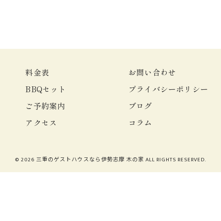
料金表
お問い合わせ
BBQセット
プライバシーポリシー
ご予約案内
ブログ
アクセス
コラム
© 2026 三重のゲストハウスなら伊勢志摩 木の家 ALL RIGHTS RESERVED.