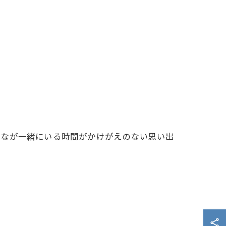
んなが一緒にいる時間がかけがえのない思い出