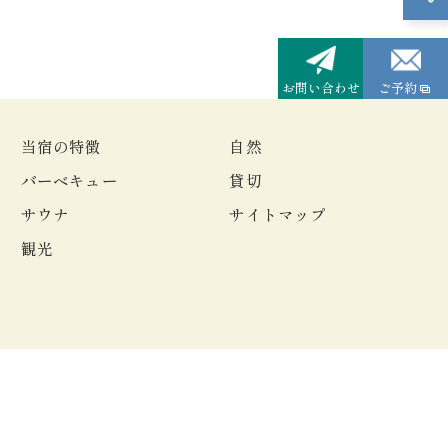
お問い合わせ
ご予約
当宿の特徴
自然
バーベキュー
貸切
サウナ
サイトマップ
観光