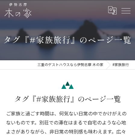
タグ『#家族旅行』のページ一覧
三重のゲストハウスなら伊勢志摩 木の家
#家族旅行
タグ『#家族旅行』のページ一覧
ご家族と過ごす時間は、何気ない日常の中でかけがえの
ないものです。別荘での滞在はまるで自宅のような心地
よさがありながら、非日常の特別感も味わえます。広々