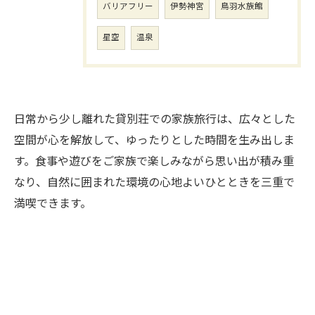
バリアフリー
伊勢神宮
鳥羽水族館
星空
温泉
日常から少し離れた貸別荘での家族旅行は、広々とした
空間が心を解放して、ゆったりとした時間を生み出しま
す。食事や遊びをご家族で楽しみながら思い出が積み重
なり、自然に囲まれた環境の心地よいひとときを三重で
満喫できます。