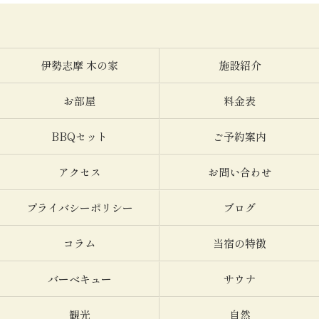
伊勢志摩 木の家
施設紹介
お部屋
料金表
BBQセット
ご予約案内
アクセス
お問い合わせ
プライバシーポリシー
ブログ
コラム
当宿の特徴
バーベキュー
サウナ
観光
自然