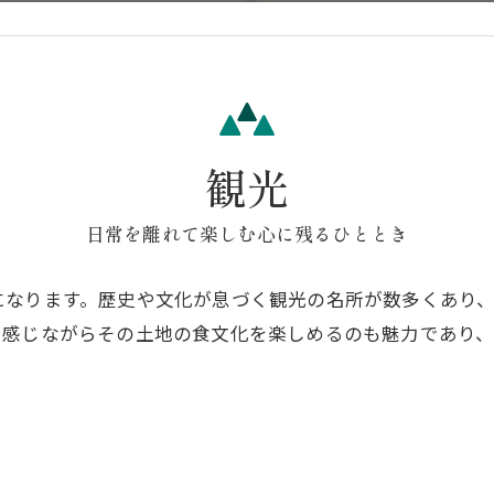
観光
日常を離れて楽しむ心に残るひととき
になります。歴史や文化が息づく観光の名所が数多くあり
を感じながらその土地の食文化を楽しめるのも魅力であり