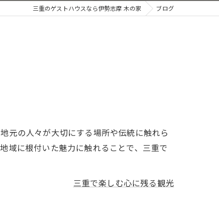
三重のゲストハウスなら伊勢志摩 木の家
ブログ
、地元の人々が大切にする場所や伝統に触れら
、地域に根付いた魅力に触れることで、三重で
三重で楽しむ心に残る観光