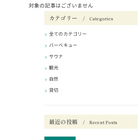
対象の記事はございません
カテゴリー
Categories
全てのカテゴリー
バーベキュー
サウナ
観光
自然
貸切
最近の投稿
Recent Posts