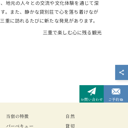
く、地元の人々との交流や文化体験を通じて深
ます。また、静かな貸別荘で心を落ち着けなが
、三重に訪れるたびに新たな発見があります。
三重で楽しむ心に残る観光
お問い合わせ
ご予約
当宿の特徴
自然
バーベキュー
貸切