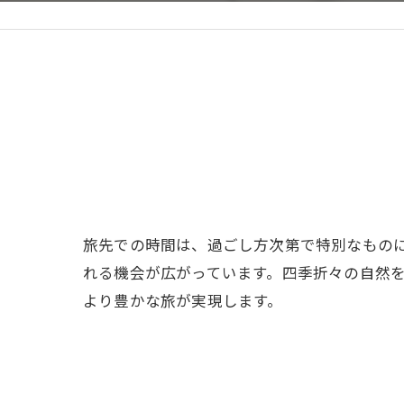
旅先での時間は、過ごし方次第で特別なもの
れる機会が広がっています。四季折々の自然
より豊かな旅が実現します。