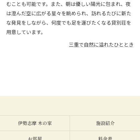
むことも可能です。また、朝は優しい陽光に包まれ、夜
は澄んだ空に広がる星々を眺められ、訪れるたびに新た
な発見をしながら、何度でも足を運びたくなる貸別荘を
用意しています。
三重で自然に溢れたひととき
伊勢志摩 木の家
施設紹介
お部屋
料金表