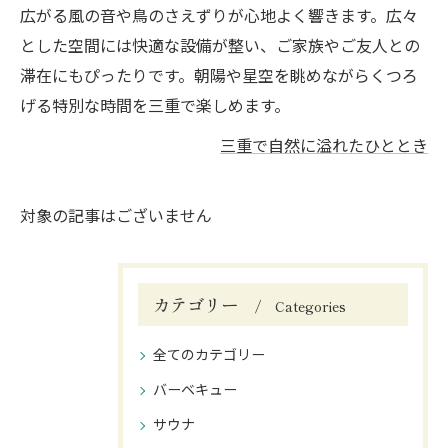
広がる風の音や鳥のさえずりが心地よく響きます。広々
とした空間には快適な設備が整い、ご家族やご友人との
滞在にもぴったりです。朝陽や星空を眺めながらくつろ
げる特別な時間を三重で楽しめます。
三重で自然に溢れたひととき
対象の記事はございません
カテゴリー
Categories
全てのカテゴリー
バーベキュー
サウナ