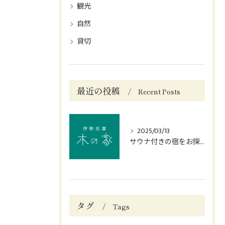
観光
自然
貸切
最近の投稿
Recent Posts
2025/03/13
サウナ付きの宿をお探しなら志摩市の当宿へ
タグ
Tags