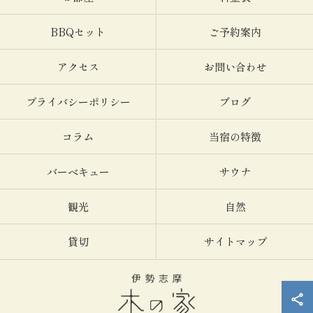
BBQセット
ご予約案内
アクセス
お問い合わせ
プライバシーポリシー
ブログ
コラム
当宿の特徴
バーベキュー
サウナ
観光
自然
貸切
サイトマップ