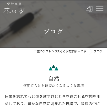
ブログ
三重のゲストハウスなら伊勢志摩 木の家
ブログ
自然
何度でも足を運びたくなるような環境
日常を忘れて心と体を癒すひとときを過ごせる空間を用
意しており、豊かな自然に囲まれた環境で、静寂の中に