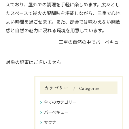
えており、屋外での調理を手軽に楽しめます。広々とし
たスペースで炭火の醍醐味を堪能しながら、三重で心地
よい時間を過ごせます。また、都会では味わえない開放
感と自然の魅力に浸れる環境を用意しています。
三重の自然の中でバーベキュー
対象の記事はございません
カテゴリー
Categories
全てのカテゴリー
バーベキュー
サウナ