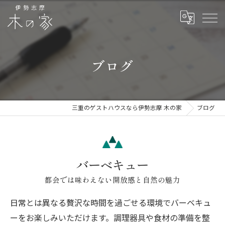
ブログ
三重のゲストハウスなら伊勢志摩 木の家
ブログ
バーベキュー
都会では味わえない開放感と自然の魅力
日常とは異なる贅沢な時間を過ごせる環境でバーベキュ
ーをお楽しみいただけます。調理器具や食材の準備を整