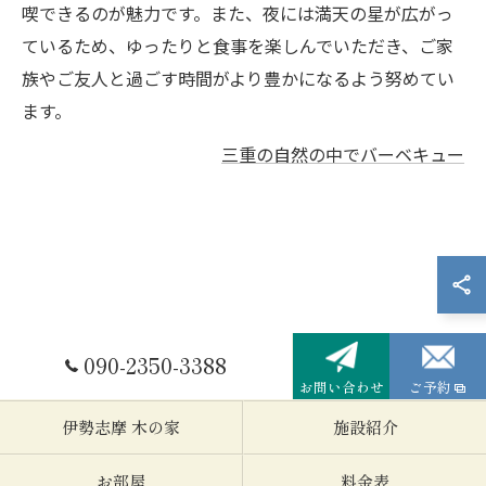
喫できるのが魅力です。また、夜には満天の星が広がっ
ているため、ゆったりと食事を楽しんでいただき、ご家
族やご友人と過ごす時間がより豊かになるよう努めてい
ます。
三重の自然の中でバーベキュー
090-2350-3388
お問い合わせ
ご予約
伊勢志摩 木の家
施設紹介
お部屋
料金表