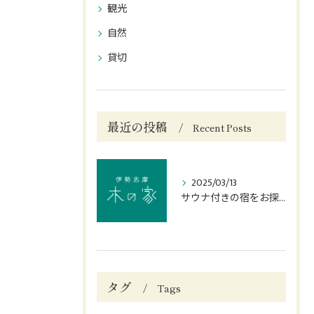
観光
自然
貸切
最近の投稿
Recent Posts
2025/03/13
サウナ付きの宿をお探しなら志摩市の当宿へ
タグ
Tags