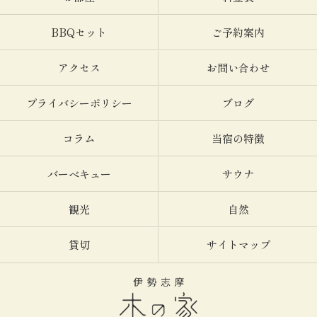
BBQセット
ご予約案内
アクセス
お問い合わせ
プライバシーポリシー
ブログ
コラム
当宿の特徴
バーベキュー
サウナ
観光
自然
貸切
サイトマップ